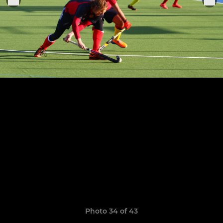
Photo 34 of 43