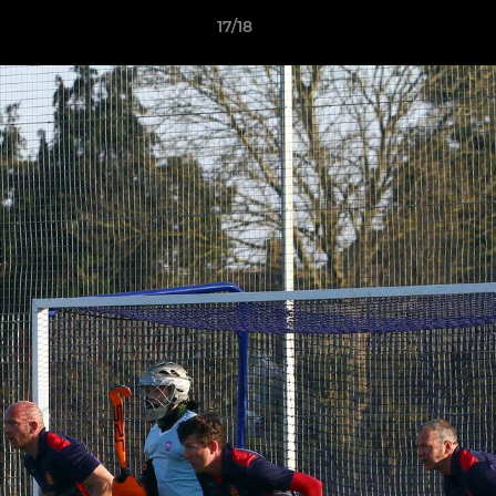
17/18