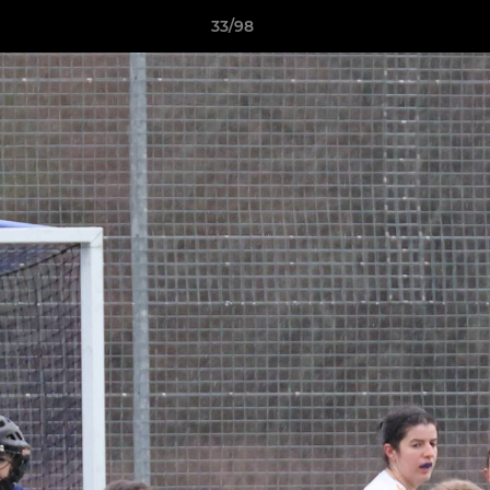
33/98