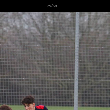
29/68